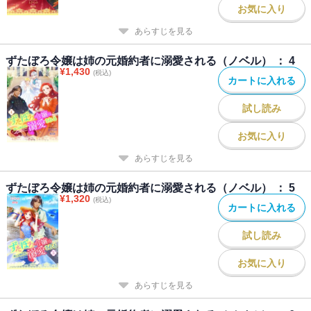
お気に入り
あらすじを見る
ずたぼろ令嬢は姉の元婚約者に溺愛される（ノベル） ： 4
¥
1,430
(税込)
カートに入れる
試し読み
お気に入り
あらすじを見る
ずたぼろ令嬢は姉の元婚約者に溺愛される（ノベル） ： 5
¥
1,320
(税込)
カートに入れる
試し読み
お気に入り
あらすじを見る