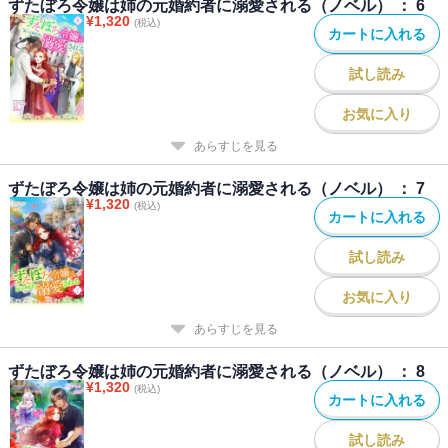
ずたぼろ令嬢は姉の元婚約者に溺愛される（ノベル） ： 6
¥
1,320
(税込)
カートに入れる
試し読み
お気に入り
あらすじを見る
ずたぼろ令嬢は姉の元婚約者に溺愛される（ノベル） ： 7
¥
1,320
(税込)
カートに入れる
試し読み
お気に入り
あらすじを見る
ずたぼろ令嬢は姉の元婚約者に溺愛される（ノベル） ： 8
¥
1,320
(税込)
カートに入れる
試し読み