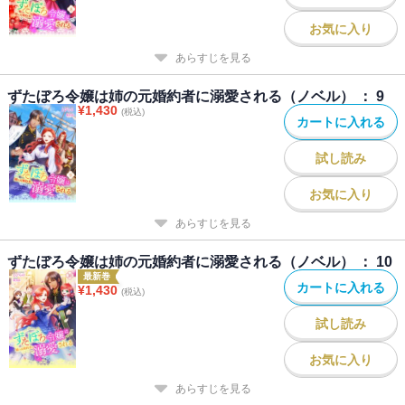
お気に入り
あらすじを見る
ずたぼろ令嬢は姉の元婚約者に溺愛される（ノベル） ： 9
¥
1,430
(税込)
カートに入れる
試し読み
お気に入り
あらすじを見る
ずたぼろ令嬢は姉の元婚約者に溺愛される（ノベル） ： 10
最新巻
カートに入れる
¥
1,430
(税込)
試し読み
お気に入り
あらすじを見る