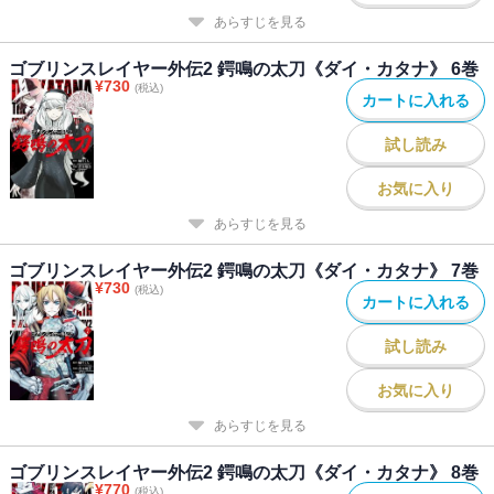
あらすじを見る
ゴブリンスレイヤー外伝2 鍔鳴の太刀《ダイ・カタナ》 6巻
¥
730
(税込)
カートに入れる
試し読み
お気に入り
あらすじを見る
ゴブリンスレイヤー外伝2 鍔鳴の太刀《ダイ・カタナ》 7巻
¥
730
(税込)
カートに入れる
試し読み
お気に入り
あらすじを見る
ゴブリンスレイヤー外伝2 鍔鳴の太刀《ダイ・カタナ》 8巻
¥
770
(税込)