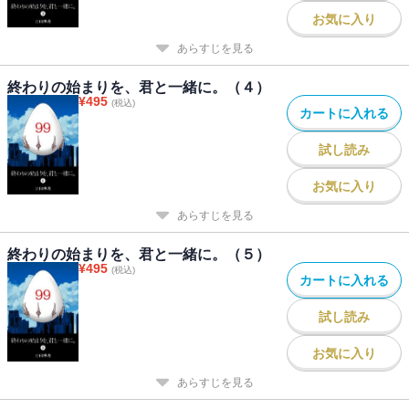
お気に入り
あらすじを見る
終わりの始まりを、君と一緒に。（４）
¥
495
(税込)
カートに入れる
試し読み
お気に入り
あらすじを見る
終わりの始まりを、君と一緒に。（５）
¥
495
(税込)
カートに入れる
試し読み
お気に入り
あらすじを見る