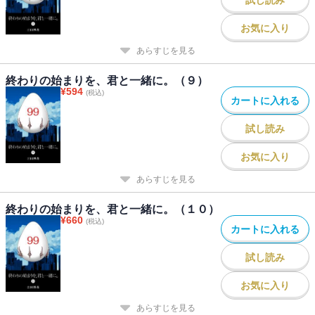
お気に入り
あらすじを見る
終わりの始まりを、君と一緒に。（９）
¥
594
(税込)
カートに入れる
試し読み
お気に入り
あらすじを見る
終わりの始まりを、君と一緒に。（１０）
¥
660
(税込)
カートに入れる
試し読み
お気に入り
あらすじを見る