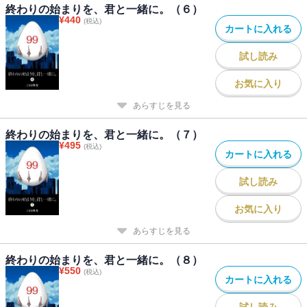
終わりの始まりを、君と一緒に。（６）
¥
440
(税込)
カートに入れる
試し読み
お気に入り
あらすじを見る
終わりの始まりを、君と一緒に。（７）
¥
495
(税込)
カートに入れる
試し読み
お気に入り
あらすじを見る
終わりの始まりを、君と一緒に。（８）
¥
550
(税込)
カートに入れる
試し読み