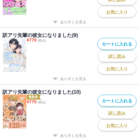
お気に入り
あらすじを見る
訳アリ先輩の彼女になりました(9)
¥
770
(税込)
カートに入れる
試し読み
お気に入り
あらすじを見る
訳アリ先輩の彼女になりました(10)
最新巻
カートに入れる
¥
770
(税込)
試し読み
お気に入り
あらすじを見る