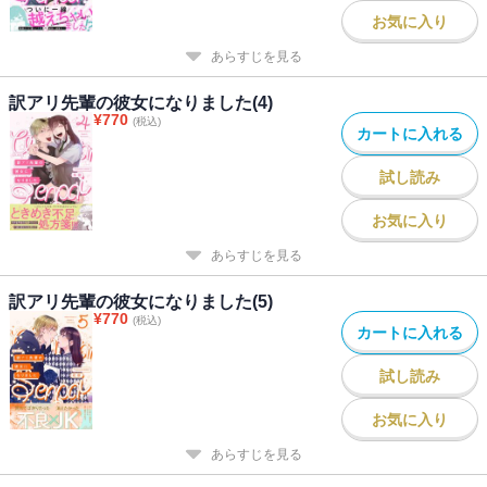
お気に入り
あらすじを見る
訳アリ先輩の彼女になりました(4)
¥
770
(税込)
カートに入れる
試し読み
お気に入り
あらすじを見る
訳アリ先輩の彼女になりました(5)
¥
770
(税込)
カートに入れる
試し読み
お気に入り
あらすじを見る