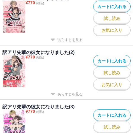
¥
770
(税込)
カートに入れる
試し読み
お気に入り
あらすじを見る
訳アリ先輩の彼女になりました(2)
¥
770
(税込)
カートに入れる
試し読み
お気に入り
あらすじを見る
訳アリ先輩の彼女になりました(3)
¥
770
(税込)
カートに入れる
試し読み