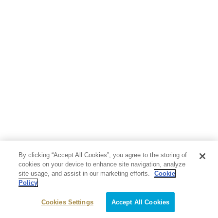
By clicking “Accept All Cookies”, you agree to the storing of
cookies on your device to enhance site navigation, analyze
site usage, and assist in our marketing efforts.
Cookie
Policy
Cookies Settings
Accept All Cookies