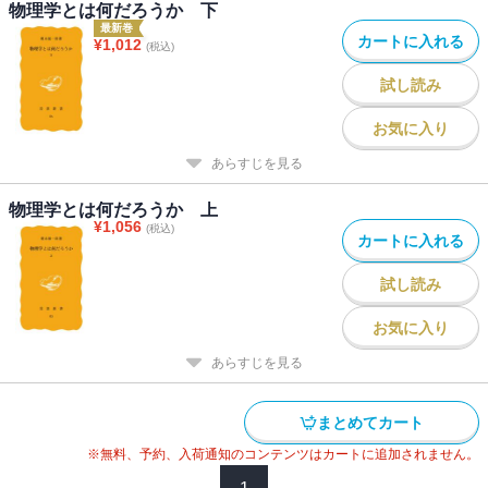
物理学とは何だろうか 下
最新巻
カートに入れる
¥
1,012
(税込)
試し読み
お気に入り
あらすじを見る
物理学とは何だろうか 上
¥
1,056
(税込)
カートに入れる
試し読み
お気に入り
あらすじを見る
まとめてカート
※無料、予約、入荷通知のコンテンツはカートに追加されません。