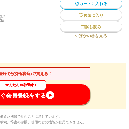
カートに入れる
お気に入り
商品
配信
試し読み
ほかの巻を見る
53
登録で
円(税込)で買える！
かんたん30秒登録！
ぐ会員登録をする
備えた機器で読むことに適しています。
検索、辞書の参照、引用などの機能が使用できません。