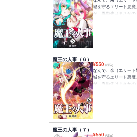
なんで、余（エリート
城を守るエリート悪魔
が、異動先はまさかの
コメディ！（著者名：紅
魔王の人事（６）
¥
550
(税込)
なんで、余（エリート
城を守るエリート悪魔
が、異動先はまさかの
コメディ！（著者名：紅
魔王の人事（７）
¥
550
(税込)