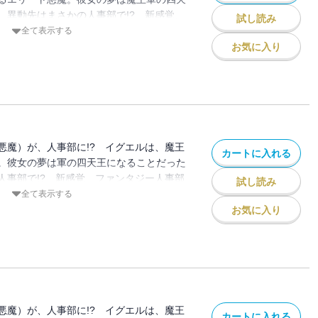
、異動先はまさかの人事部で!? 新感覚、
試し読み
ディ！（初出：GANMA!０～６話掲載分
全て表示する
お気に入り
悪魔）が、人事部に!? イグエルは、魔王
カートに入れる
。彼女の夢は軍の四天王になることだった
人事部で!? 新感覚、ファンタジー人事部
試し読み
村岬/初出：GANMA!7～19話掲載分）
全て表示する
お気に入り
悪魔）が、人事部に!? イグエルは、魔王
カートに入れる