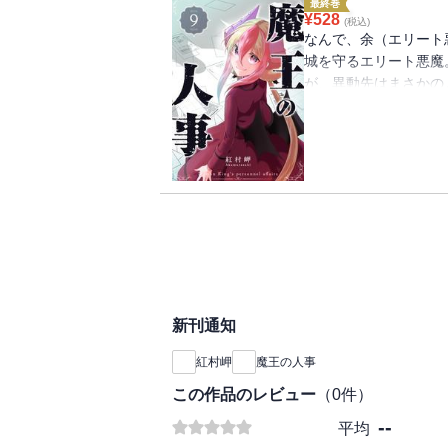
最終巻
¥
528
(税込)
なんで、余（エリート
城を守るエリート悪魔
が、異動先はまさかの
コメディ！（著者名：紅村
分）
新刊通知
紅村岬
魔王の人事
この作品のレビュー
（
0
件）
--
平均