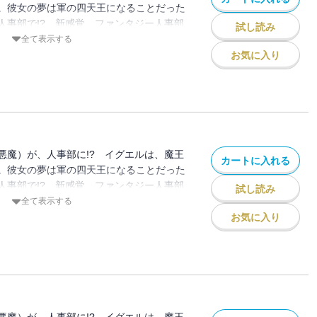
。彼女の夢は軍の四天王になることだった
人事部で!? 新感覚、ファンタジー人事部
試し読み
村岬/初出：GANMA!20～31話掲載分）
全て表示する
お気に入り
悪魔）が、人事部に!? イグエルは、魔王
カートに入れる
。彼女の夢は軍の四天王になることだった
人事部で!? 新感覚、ファンタジー人事部
試し読み
村岬/初出：GANMA!32～43話掲載分）
全て表示する
お気に入り