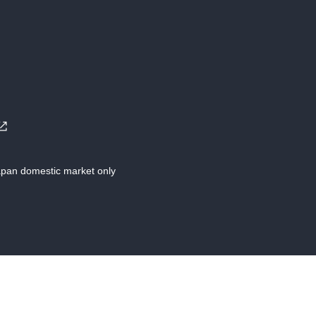
Japan domestic market only