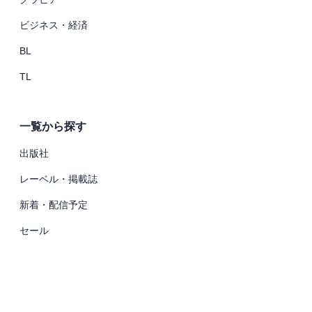
ビジネス・経済
BL
TL
一覧から探す
出版社
レーベル・掲載誌
新着・配信予定
セール