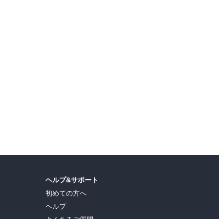
ヘルプ&サポート
初めての方へ
ヘルプ