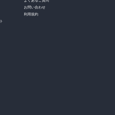
よくあるご質問
お問い合わせ
利用規約
ト