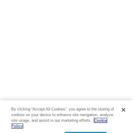
By clicking “Accept All Cookies”, you agree to the storing of
cookies on your device to enhance site navigation, analyze
site usage, and assist in our marketing efforts.
Cookie
Policy