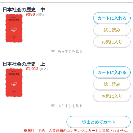
日本社会の歴史 中
¥
990
(税込)
カートに入れる
試し読み
お気に入り
あらすじを見る
日本社会の歴史 上
¥
1,012
(税込)
カートに入れる
試し読み
お気に入り
あらすじを見る
まとめてカート
※無料、予約、入荷通知のコンテンツはカートに追加されません。