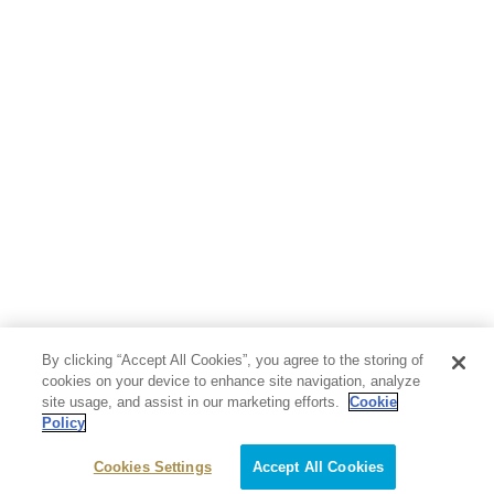
By clicking “Accept All Cookies”, you agree to the storing of
cookies on your device to enhance site navigation, analyze
site usage, and assist in our marketing efforts.
Cookie
Policy
Cookies Settings
Accept All Cookies