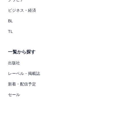
ビジネス・経済
BL
TL
一覧から探す
出版社
レーベル・掲載誌
新着・配信予定
セール