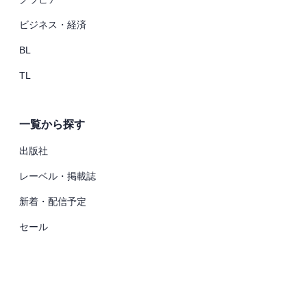
ビジネス・経済
BL
TL
一覧から探す
出版社
レーベル・掲載誌
新着・配信予定
セール