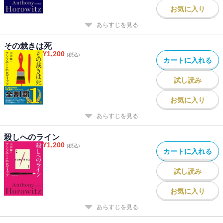
お気に入り
あらすじを見る
その裁きは死
¥
1,200
(税込)
カートに入れる
試し読み
お気に入り
あらすじを見る
殺しへのライン
¥
1,200
(税込)
カートに入れる
試し読み
お気に入り
あらすじを見る