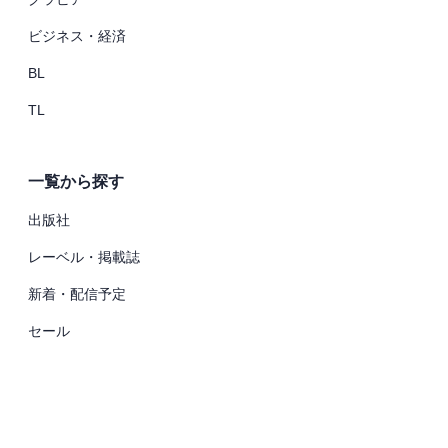
ビジネス・経済
BL
TL
一覧から探す
出版社
レーベル・掲載誌
新着・配信予定
セール