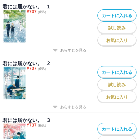
君には届かない。 1
¥
737
(税込)
カートに入れる
試し読み
お気に入り
あらすじを見る
君には届かない。 2
¥
737
(税込)
カートに入れる
試し読み
お気に入り
あらすじを見る
君には届かない。 3
¥
737
(税込)
カートに入れる