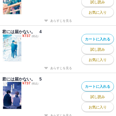
試し読み
お気に入り
あらすじを見る
君には届かない。 4
¥
737
(税込)
カートに入れる
試し読み
お気に入り
あらすじを見る
君には届かない。 5
¥
737
(税込)
カートに入れる
試し読み
お気に入り
あらすじを見る