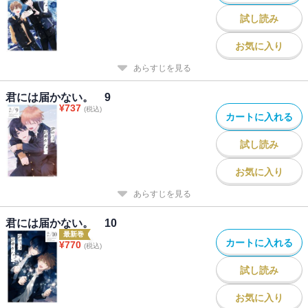
試し読み
お気に入り
あらすじを見る
君には届かない。 9
¥
737
(税込)
カートに入れる
試し読み
お気に入り
あらすじを見る
君には届かない。 10
最新巻
カートに入れる
¥
770
(税込)
試し読み
お気に入り