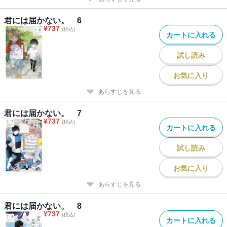
君には届かない。 6
¥
737
(税込)
カートに入れる
試し読み
お気に入り
あらすじを見る
君には届かない。 7
¥
737
(税込)
カートに入れる
試し読み
お気に入り
あらすじを見る
君には届かない。 8
¥
737
(税込)
カートに入れる