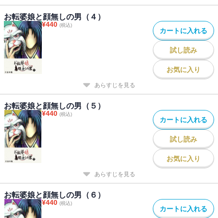
お転婆娘と顔無しの男（４）
¥
440
(税込)
カートに入れる
試し読み
お気に入り
あらすじを見る
お転婆娘と顔無しの男（５）
¥
440
(税込)
カートに入れる
試し読み
お気に入り
あらすじを見る
お転婆娘と顔無しの男（６）
¥
440
(税込)
カートに入れる