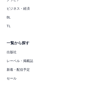
ビジネス・経済
BL
TL
一覧から探す
出版社
レーベル・掲載誌
新着・配信予定
セール