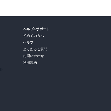
ヘルプ&サポート
初めての方へ
ヘルプ
よくあるご質問
お問い合わせ
利用規約
ト