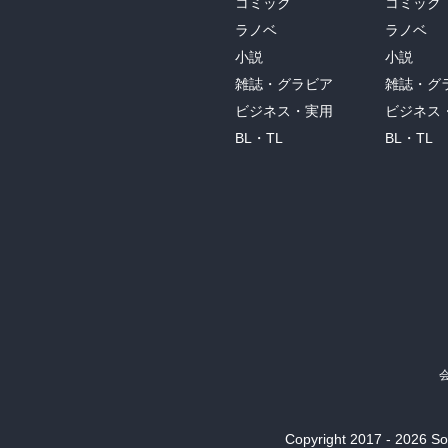
コミック
コミック
ラノベ
ラノベ
小説
小説
雑誌・グラビア
雑誌・グ
ビジネス・実用
ビジネス
BL・TL
BL・TL
Copyright 2017 - 2026 Son