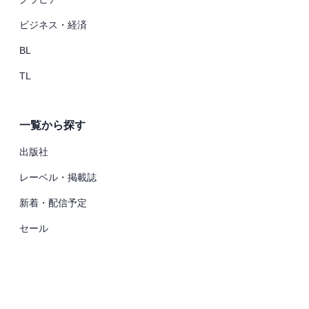
ビジネス・経済
BL
TL
一覧から探す
出版社
レーベル・掲載誌
新着・配信予定
セール