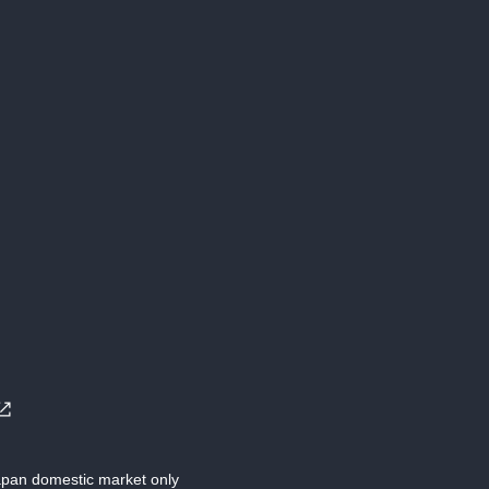
Japan domestic market only