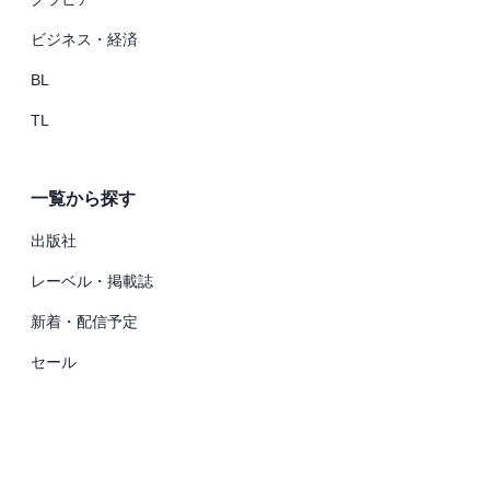
ビジネス・経済
BL
TL
一覧から探す
出版社
レーベル・掲載誌
新着・配信予定
セール