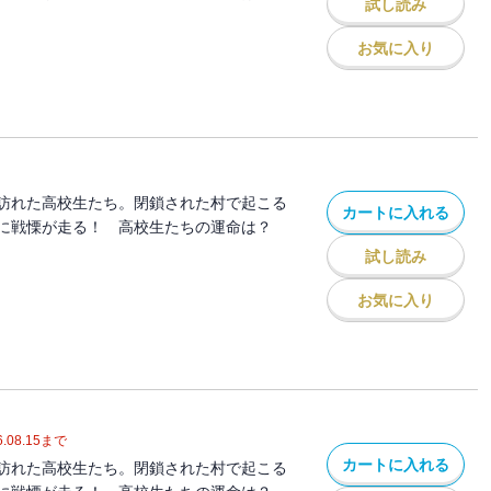
試し読み
お気に入り
訪れた高校生たち。閉鎖された村で起こる
カートに入れる
に戦慄が走る！ 高校生たちの運命は？
試し読み
お気に入り
.08.15
まで
カートに入れる
訪れた高校生たち。閉鎖された村で起こる