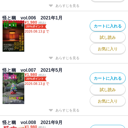
あらすじを見る
怪と幽 vol.006 2021年1月
¥
1,980
(税込)
カートに入れる
20%ポイント
2026.08.13
まで
試し読み
お気に入り
あらすじを見る
怪と幽 vol.007 2021年5月
¥
1,980
(税込)
カートに入れる
20%ポイント
2026.08.13
まで
試し読み
お気に入り
あらすじを見る
怪と幽 vol.008 2021年9月
¥
1,980
(税込)