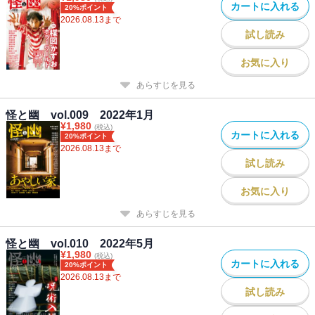
カートに入れる
20%ポイント
2026.08.13
まで
試し読み
お気に入り
あらすじを見る
怪と幽 vol.009 2022年1月
¥
1,980
(税込)
カートに入れる
20%ポイント
2026.08.13
まで
試し読み
お気に入り
あらすじを見る
怪と幽 vol.010 2022年5月
¥
1,980
(税込)
カートに入れる
20%ポイント
2026.08.13
まで
試し読み