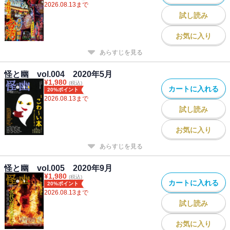
2026.08.13
まで
試し読み
お気に入り
あらすじを見る
怪と幽 vol.004 2020年5月
¥
1,980
(税込)
カートに入れる
20%ポイント
2026.08.13
まで
試し読み
お気に入り
あらすじを見る
怪と幽 vol.005 2020年9月
¥
1,980
(税込)
カートに入れる
20%ポイント
2026.08.13
まで
試し読み
お気に入り