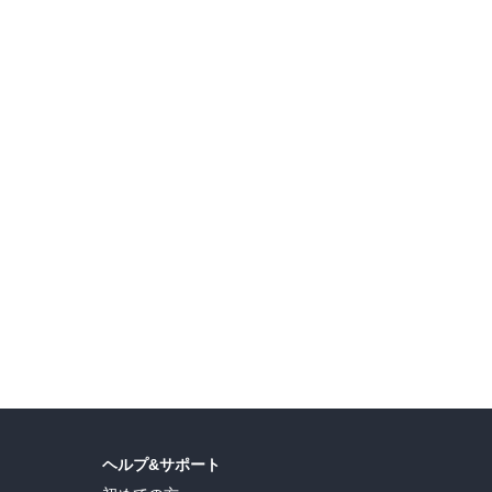
ヘルプ&サポート