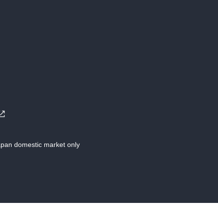
Japan domestic market only