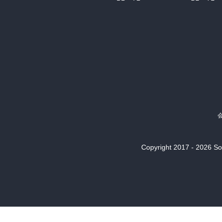
Copyright 2017 - 2026 Son