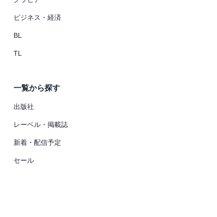
ビジネス・経済
BL
TL
一覧から探す
出版社
レーベル・掲載誌
新着・配信予定
セール