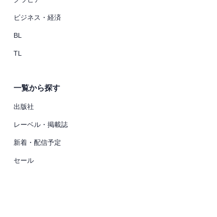
ビジネス・経済
BL
TL
一覧から探す
出版社
レーベル・掲載誌
新着・配信予定
セール