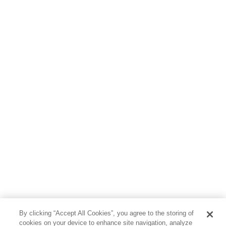
By clicking “Accept All Cookies”, you agree to the storing of
cookies on your device to enhance site navigation, analyze