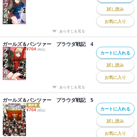
試し読み
お気に入り
あらすじを見る
ガールズ＆パンツァー プラウダ戦記 4
¥
704
(税込)
カートに入れる
試し読み
お気に入り
あらすじを見る
ガールズ＆パンツァー プラウダ戦記 5
最終巻
カートに入れる
¥
704
(税込)
試し読み
お気に入り