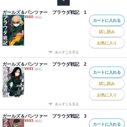
ガールズ＆パンツァー プラウダ戦記 1
¥
660
(税込)
カートに入れる
試し読み
お気に入り
あらすじを見る
ガールズ＆パンツァー プラウダ戦記 2
¥
693
(税込)
カートに入れる
試し読み
お気に入り
あらすじを見る
ガールズ＆パンツァー プラウダ戦記 3
¥
693
(税込)
カートに入れる