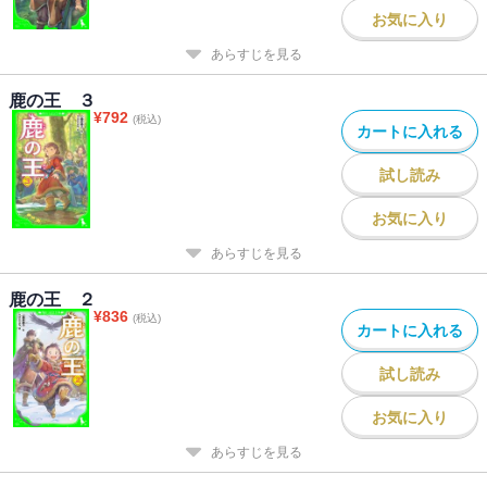
お気に入り
あらすじを見る
鹿の王 ３
¥
792
(税込)
カートに入れる
試し読み
お気に入り
あらすじを見る
鹿の王 ２
¥
836
(税込)
カートに入れる
試し読み
お気に入り
あらすじを見る