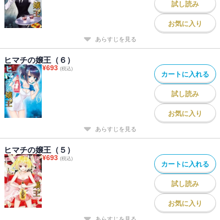
試し読み
お気に入り
あらすじを見る
ヒマチの嬢王（６）
¥
693
(税込)
カートに入れる
試し読み
お気に入り
あらすじを見る
ヒマチの嬢王（５）
¥
693
(税込)
カートに入れる
試し読み
お気に入り
あらすじを見る