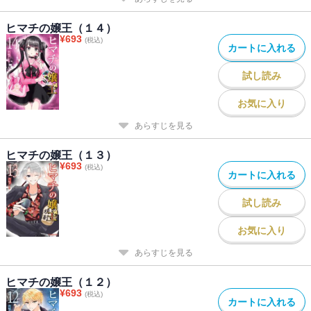
ヒマチの嬢王（１４）
¥
693
(税込)
カートに入れる
試し読み
お気に入り
あらすじを見る
ヒマチの嬢王（１３）
¥
693
(税込)
カートに入れる
試し読み
お気に入り
あらすじを見る
ヒマチの嬢王（１２）
¥
693
(税込)
カートに入れる