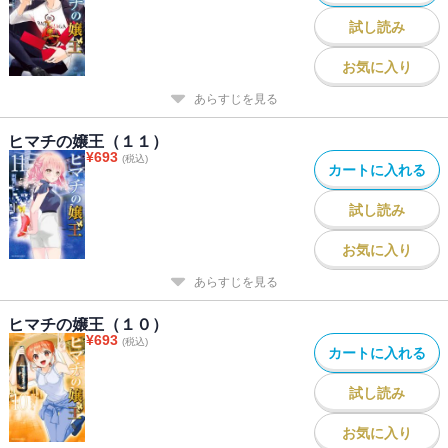
試し読み
お気に入り
あらすじを見る
ヒマチの嬢王（１１）
¥
693
(税込)
カートに入れる
試し読み
お気に入り
あらすじを見る
ヒマチの嬢王（１０）
¥
693
(税込)
カートに入れる
試し読み
お気に入り