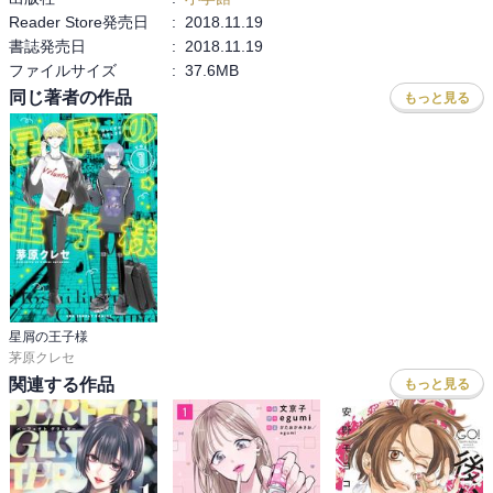
Reader Store発売日
:
2018.11.19
書誌発売日
:
2018.11.19
ファイルサイズ
:
37.6MB
同じ著者の作品
もっと見る
星屑の王子様
茅原クレセ
関連する作品
もっと見る