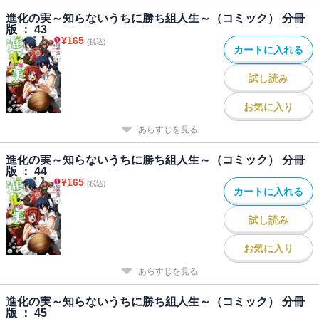
進化の実～知らないうちに勝ち組人生～（コミック） 分冊
版 ： 43
¥
165
(税込)
カートに入れる
試し読み
お気に入り
あらすじを見る
進化の実～知らないうちに勝ち組人生～（コミック） 分冊
版 ： 44
¥
165
(税込)
カートに入れる
試し読み
お気に入り
あらすじを見る
進化の実～知らないうちに勝ち組人生～（コミック） 分冊
版 ： 45