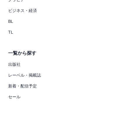
ビジネス・経済
BL
TL
一覧から探す
出版社
レーベル・掲載誌
新着・配信予定
セール