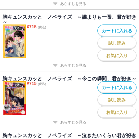
あらすじを見る
胸キュンスカッと ノベライズ ～誰よりも一番、君が好き
～
¥
715
(税込)
カートに入れる
試し読み
お気に入り
あらすじを見る
胸キュンスカッと ノベライズ ～今この瞬間、君が好き～
¥
715
(税込)
カートに入れる
試し読み
お気に入り
あらすじを見る
胸キュンスカッと ノベライズ ～泣きたいくらい君が好き