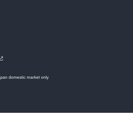
Japan domestic market only