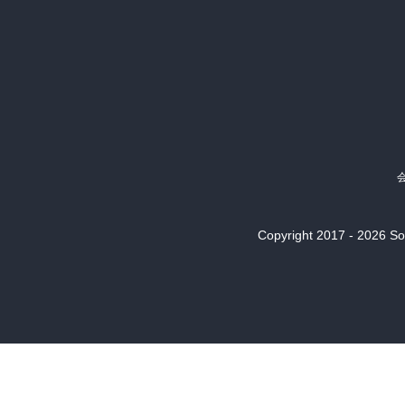
Copyright 2017 - 2026 Son