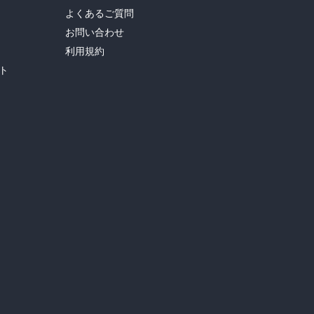
よくあるご質問
お問い合わせ
利用規約
ト