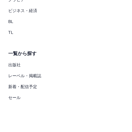
ビジネス・経済
BL
TL
一覧から探す
出版社
レーベル・掲載誌
新着・配信予定
セール