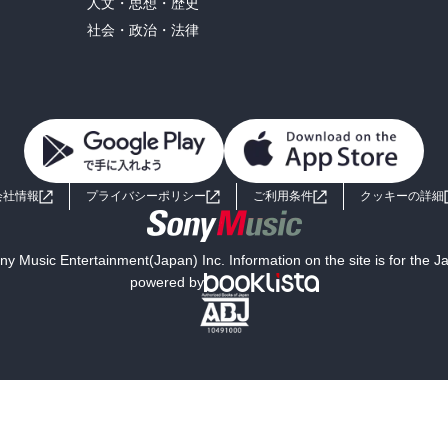
人文・思想・歴史
社会・政治・法律
会社情報
プライバシーポリシー
ご利用条件
クッキーの詳細
y Music Entertainment(Japan) Inc. Information on the site is for the 
powered by