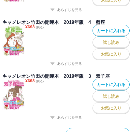
お気に入り
あらすじを見る
キャメレオン竹田の開運本 2019年版 4 蟹座
¥
693
(税込)
カートに入れる
試し読み
お気に入り
あらすじを見る
キャメレオン竹田の開運本 2019年版 3 双子座
¥
693
(税込)
カートに入れる
試し読み
お気に入り
あらすじを見る