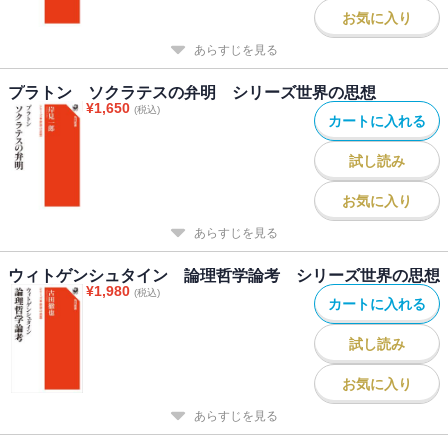
お気に入り
あらすじを見る
プラトン ソクラテスの弁明 シリーズ世界の思想
¥
1,650
(税込)
カートに入れる
試し読み
お気に入り
あらすじを見る
ウィトゲンシュタイン 論理哲学論考 シリーズ世界の思想
¥
1,980
(税込)
カートに入れる
試し読み
お気に入り
あらすじを見る