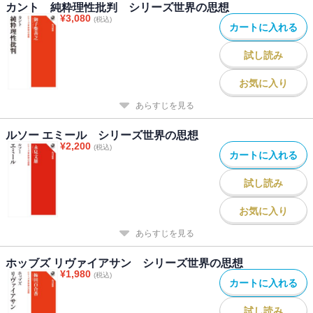
カント 純粋理性批判 シリーズ世界の思想
¥
3,080
(税込)
カートに入れる
試し読み
お気に入り
あらすじを見る
ルソー エミール シリーズ世界の思想
¥
2,200
(税込)
カートに入れる
試し読み
お気に入り
あらすじを見る
ホッブズ リヴァイアサン シリーズ世界の思想
¥
1,980
(税込)
カートに入れる
試し読み