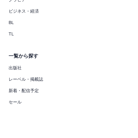
ビジネス・経済
BL
TL
一覧から探す
出版社
レーベル・掲載誌
新着・配信予定
セール