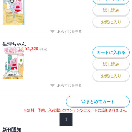
試し読み
お気に入り
あらすじを見る
生理ちゃん
¥
1,320
(税込)
カートに入れる
試し読み
お気に入り
あらすじを見る
まとめてカート
※無料、予約、入荷通知のコンテンツはカートに追加されません。
1
新刊通知