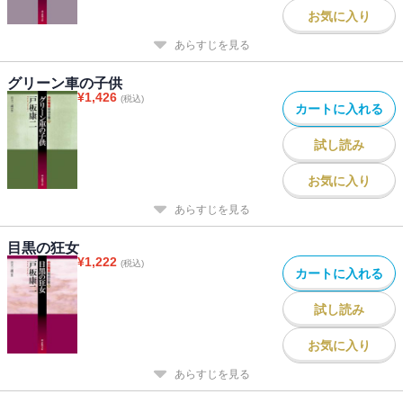
お気に入り
あらすじを見る
グリーン車の子供
¥
1,426
(税込)
カートに入れる
試し読み
お気に入り
あらすじを見る
目黒の狂女
¥
1,222
(税込)
カートに入れる
試し読み
お気に入り
あらすじを見る