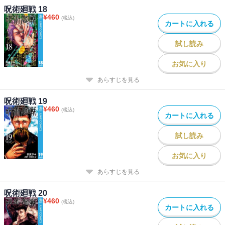
呪術廻戦 18
¥
460
(税込)
カートに入れる
試し読み
お気に入り
あらすじを見る
呪術廻戦 19
¥
460
(税込)
カートに入れる
試し読み
お気に入り
あらすじを見る
呪術廻戦 20
¥
460
(税込)
カートに入れる