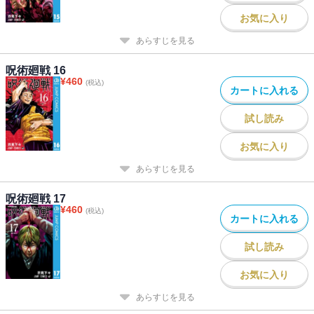
お気に入り
あらすじを見る
呪術廻戦 16
¥
460
(税込)
カートに入れる
試し読み
お気に入り
あらすじを見る
呪術廻戦 17
¥
460
(税込)
カートに入れる
試し読み
お気に入り
あらすじを見る