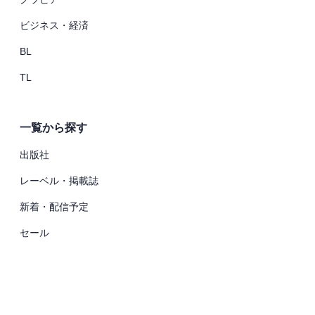
ビジネス・経済
BL
TL
一覧から探す
出版社
レーベル・掲載誌
新着・配信予定
セール