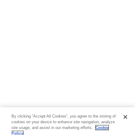
By clicking “Accept All Cookies”, you agree to the storing of
cookies on your device to enhance site navigation, analyze
site usage, and assist in our marketing efforts.
Cookie
Policy