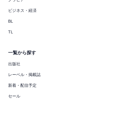
ビジネス・経済
BL
TL
一覧から探す
出版社
レーベル・掲載誌
新着・配信予定
セール