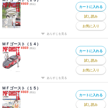
¥
869
(税込)
カートに入れる
試し読み
お気に入り
あらすじを見る
ＭＦゴースト（１４）
¥
869
(税込)
カートに入れる
試し読み
お気に入り
あらすじを見る
ＭＦゴースト（１５）
¥
869
(税込)
カートに入れる
試し読み