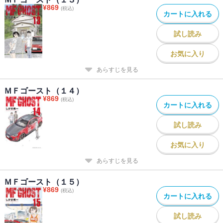
¥
869
(税込)
カートに入れる
試し読み
お気に入り
あらすじを見る
ＭＦゴースト（１４）
¥
869
(税込)
カートに入れる
試し読み
お気に入り
あらすじを見る
ＭＦゴースト（１５）
¥
869
(税込)
カートに入れる
試し読み