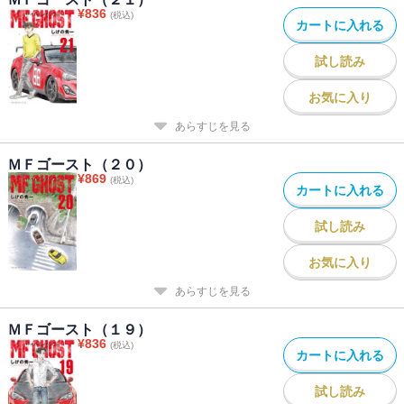
¥
836
(税込)
カートに入れる
試し読み
お気に入り
あらすじを見る
ＭＦゴースト（２０）
¥
869
(税込)
カートに入れる
試し読み
お気に入り
あらすじを見る
ＭＦゴースト（１９）
¥
836
(税込)
カートに入れる
試し読み