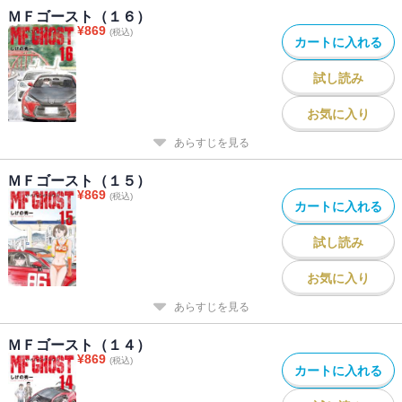
ＭＦゴースト（１６）
¥
869
(税込)
カートに入れる
試し読み
お気に入り
あらすじを見る
ＭＦゴースト（１５）
¥
869
(税込)
カートに入れる
試し読み
お気に入り
あらすじを見る
ＭＦゴースト（１４）
¥
869
(税込)
カートに入れる