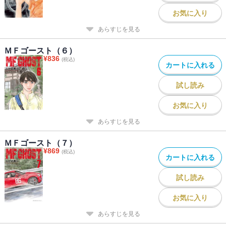
お気に入り
あらすじを見る
ＭＦゴースト（６）
¥
836
(税込)
カートに入れる
試し読み
お気に入り
あらすじを見る
ＭＦゴースト（７）
¥
869
(税込)
カートに入れる
試し読み
お気に入り
あらすじを見る