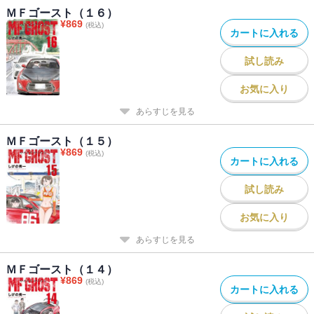
ＭＦゴースト（１６）
¥
869
(税込)
カートに入れる
試し読み
お気に入り
あらすじを見る
ＭＦゴースト（１５）
¥
869
(税込)
カートに入れる
試し読み
お気に入り
あらすじを見る
ＭＦゴースト（１４）
¥
869
(税込)
カートに入れる