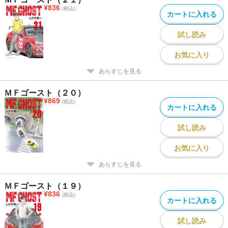
¥
836
(税込)
カートに入れる
試し読み
お気に入り
あらすじを見る
ＭＦゴースト（２０）
¥
869
(税込)
カートに入れる
試し読み
お気に入り
あらすじを見る
ＭＦゴースト（１９）
¥
836
(税込)
カートに入れる
試し読み