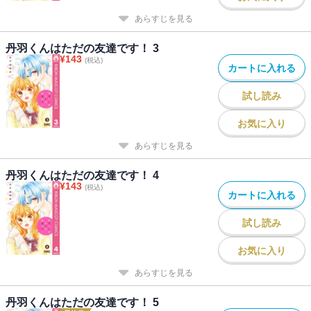
あらすじを見る
丹羽くんはただの友達です！ 3
¥
143
(税込)
カートに入れる
試し読み
お気に入り
あらすじを見る
丹羽くんはただの友達です！ 4
¥
143
(税込)
カートに入れる
試し読み
お気に入り
あらすじを見る
丹羽くんはただの友達です！ 5