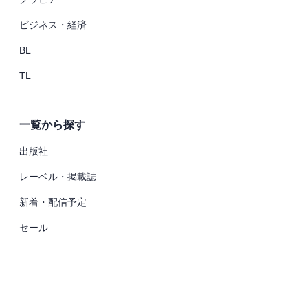
ビジネス・経済
BL
TL
一覧から探す
出版社
レーベル・掲載誌
新着・配信予定
セール