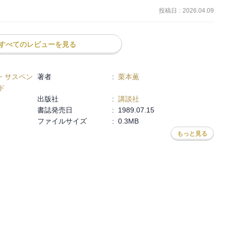
投稿日
:
2026.04.09
すべてのレビューを見る
・サスペン
著者
:
栗本薫
ド
出版社
:
講談社
書誌発売日
:
1989.07.15
ファイルサイズ
:
0.3MB
もっと見る