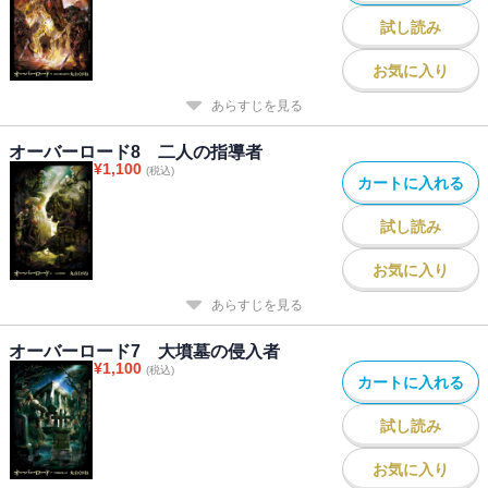
試し読み
お気に入り
あらすじを見る
オーバーロード8 二人の指導者
¥
1,100
(税込)
カートに入れる
試し読み
お気に入り
あらすじを見る
オーバーロード7 大墳墓の侵入者
¥
1,100
(税込)
カートに入れる
試し読み
お気に入り