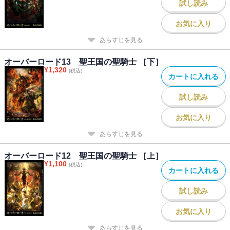
試し読み
お気に入り
あらすじを見る
オーバーロード13 聖王国の聖騎士 ［下］
¥
1,320
(税込)
カートに入れる
試し読み
お気に入り
あらすじを見る
オーバーロード12 聖王国の聖騎士 ［上］
¥
1,100
(税込)
カートに入れる
試し読み
お気に入り
あらすじを見る