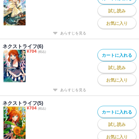
試し読み
お気に入り
あらすじを見る
ネクストライフ(6)
¥
704
(税込)
カートに入れる
試し読み
お気に入り
あらすじを見る
ネクストライフ(5)
¥
704
(税込)
カートに入れる
試し読み
お気に入り