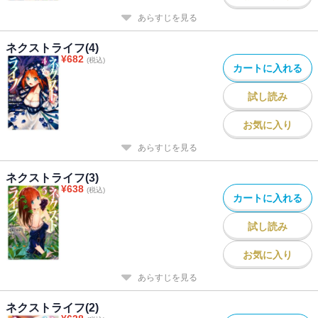
あらすじを見る
ネクストライフ(4)
¥
682
(税込)
カートに入れる
試し読み
お気に入り
あらすじを見る
ネクストライフ(3)
¥
638
(税込)
カートに入れる
試し読み
お気に入り
あらすじを見る
ネクストライフ(2)