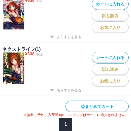
¥
638
(税込)
カートに入れる
試し読み
お気に入り
あらすじを見る
ネクストライフ(1)
¥
638
(税込)
カートに入れる
試し読み
お気に入り
あらすじを見る
まとめてカート
※無料、予約、入荷通知のコンテンツはカートに追加されません。
1