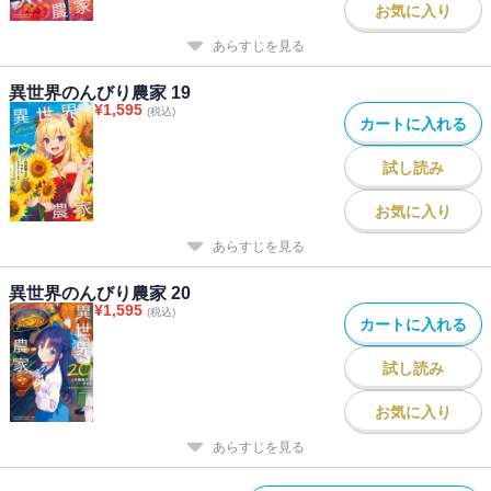
お気に入り
あらすじを見る
異世界のんびり農家 19
¥
1,595
(税込)
カートに入れる
試し読み
お気に入り
あらすじを見る
異世界のんびり農家 20
¥
1,595
(税込)
カートに入れる
試し読み
お気に入り
あらすじを見る