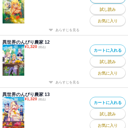
試し読み
お気に入り
あらすじを見る
異世界のんびり農家 12
¥
1,320
(税込)
カートに入れる
試し読み
お気に入り
あらすじを見る
異世界のんびり農家 13
¥
1,320
(税込)
カートに入れる
試し読み
お気に入り