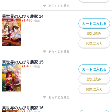
あらすじを見る
異世界のんびり農家 14
¥
1,430
(税込)
カートに入れる
試し読み
お気に入り
あらすじを見る
異世界のんびり農家 15
¥
1,430
(税込)
カートに入れる
試し読み
お気に入り
あらすじを見る
異世界のんびり農家 16
¥
1,430